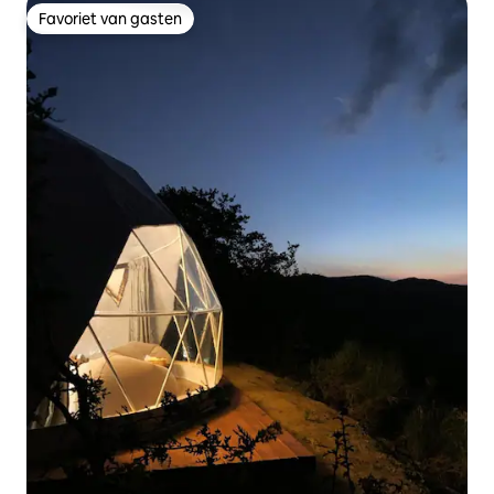
Favoriet van gasten
Favoriet van gasten