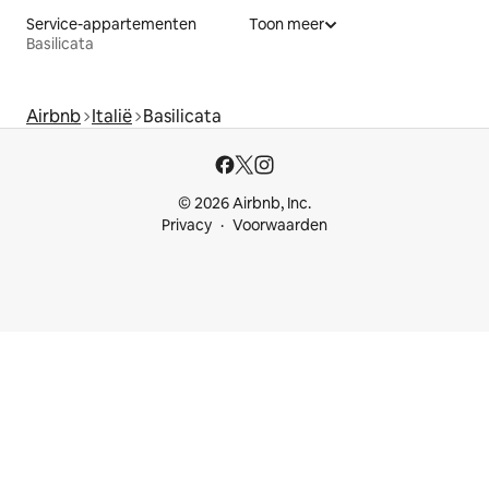
Service-appartementen
Toon meer
Basilicata
Airbnb
Italië
Basilicata
© 2026 Airbnb, Inc.
Privacy
Voorwaarden