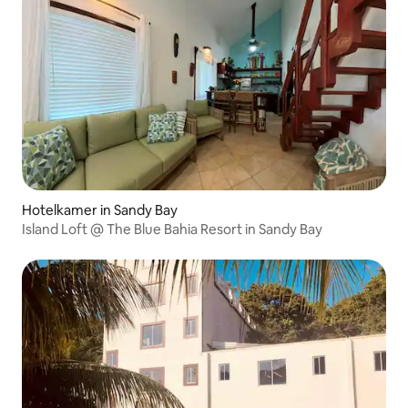
Hotelkamer in Sandy Bay
Island Loft @ The Blue Bahia Resort in Sandy Bay