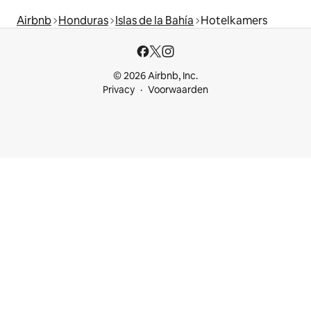
Airbnb
Honduras
Islas de la Bahía
Hotelkamers
© 2026 Airbnb, Inc.
Privacy
Voorwaarden