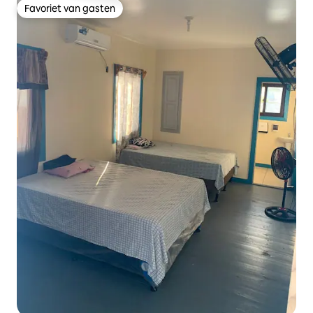
Favoriet van gasten
Favoriet van gasten