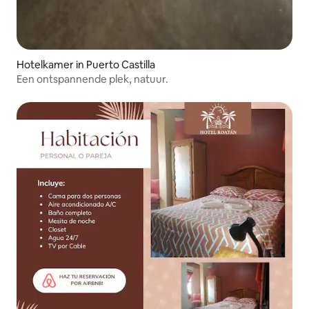
Hotelkamer in Puerto Castilla
Een ontspannende plek, natuur.