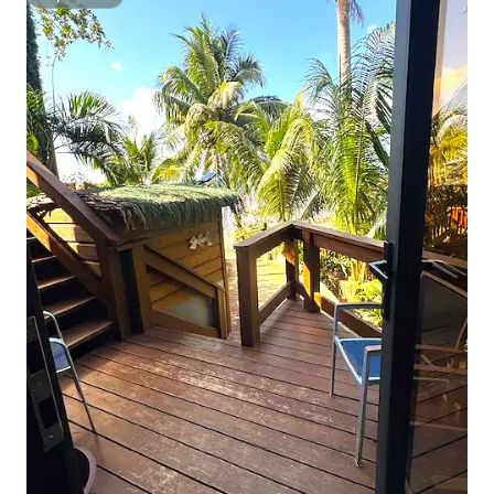
Superhost