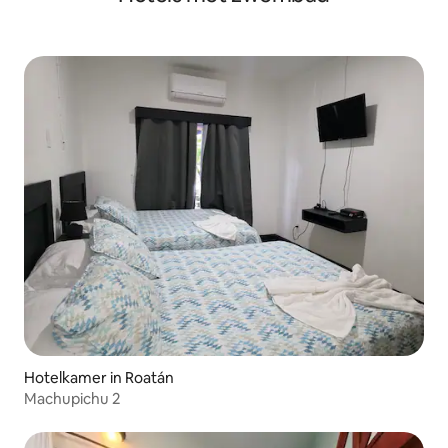
Hotelkamer in Roatán
Machupichu 2