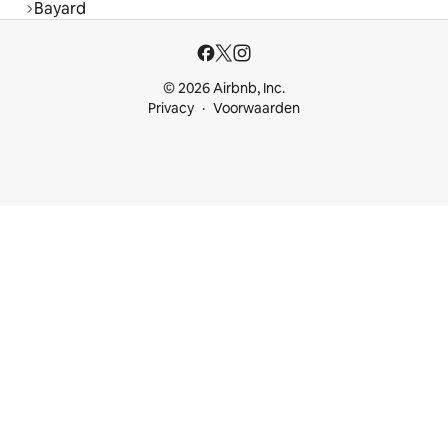
Bayard
© 2026 Airbnb, Inc.
Privacy
Voorwaarden