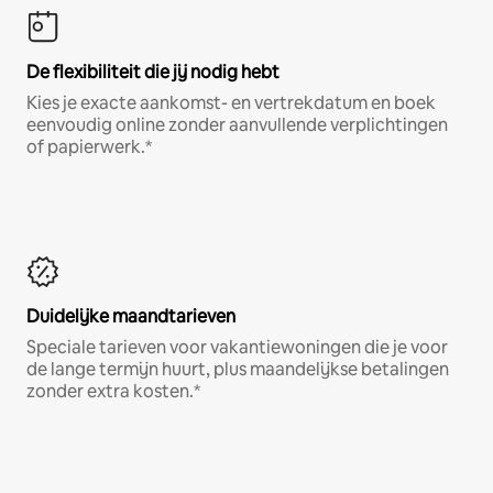
De flexibiliteit die jij nodig hebt
Kies je exacte aankomst- en vertrekdatum en boek
eenvoudig online zonder aanvullende verplichtingen
of papierwerk.*
Duidelijke maandtarieven
Speciale tarieven voor vakantiewoningen die je voor
de lange termijn huurt, plus maandelijkse betalingen
zonder extra kosten.*