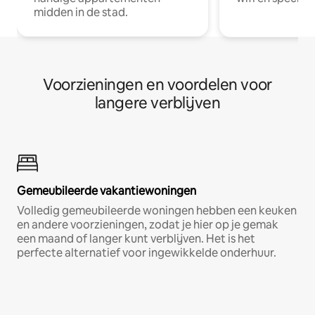
midden in de stad.
Voorzieningen en voordelen voor
langere verblijven
Gemeubileerde vakantiewoningen
Volledig gemeubileerde woningen hebben een keuken
en andere voorzieningen, zodat je hier op je gemak
een maand of langer kunt verblijven. Het is het
perfecte alternatief voor ingewikkelde onderhuur.