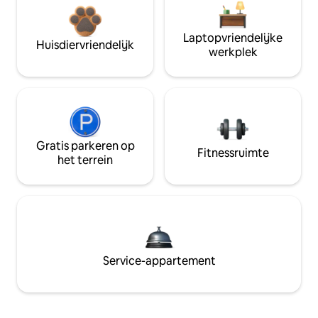
Laptopvriendelijke
Huisdiervriendelijk
werkplek
Gratis parkeren op
Fitnessruimte
het terrein
Service-appartement