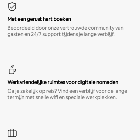
Met een gerust hart boeken
Beoordeeld door onze vertrouwde community van
gasten en 24/7 support tijdens je lange verblijf.
Werkvriendelijke ruimtes voor digitale nomaden
Ga je zakelijk op reis? Vind een verblijf voor de lange
termijn met snelle wifi en speciale werkplekken.