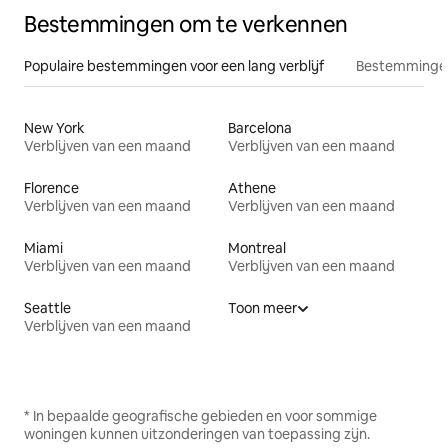
Bestemmingen om te verkennen
Populaire bestemmingen voor een lang verblijf
Bestemmingen
New York
Barcelona
Verblijven van een maand
Verblijven van een maand
Florence
Athene
Verblijven van een maand
Verblijven van een maand
Miami
Montreal
Verblijven van een maand
Verblijven van een maand
Seattle
Toon meer
Verblijven van een maand
* In bepaalde geografische gebieden en voor sommige
woningen kunnen uitzonderingen van toepassing zijn.