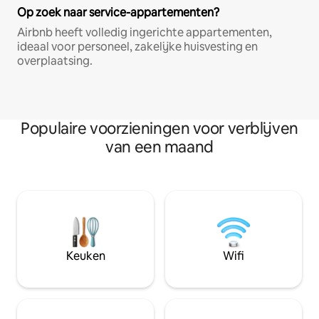
Op zoek naar service-appartementen?
Airbnb heeft volledig ingerichte appartementen,
ideaal voor personeel, zakelijke huisvesting en
overplaatsing.
Populaire voorzieningen voor verblijven
van een maand
Keuken
Wifi