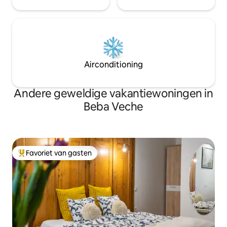
Airconditioning
Andere geweldige vakantiewoningen in
Beba Veche
Favoriet van gasten
Topfavoriet van gasten