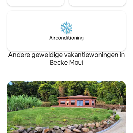
Airconditioning
Andere geweldige vakantiewoningen in
Becke Moui