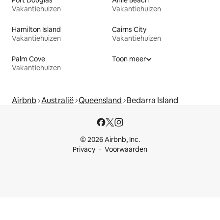
Vakantiehuizen
Vakantiehuizen
Hamilton Island
Cairns City
Vakantiehuizen
Vakantiehuizen
Palm Cove
Toon meer
Vakantiehuizen
Airbnb
Australië
Queensland
Bedarra Island
© 2026 Airbnb, Inc.
Privacy
Voorwaarden