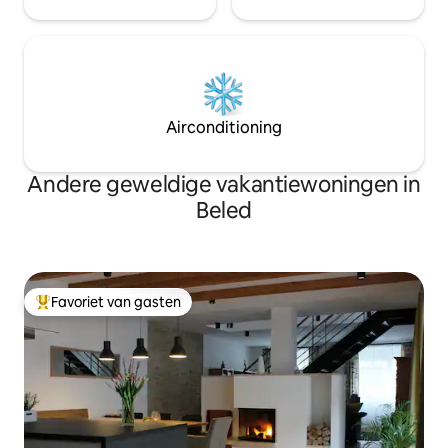
Airconditioning
Andere geweldige vakantiewoningen in
Beled
Favoriet van gasten
Topfavoriet van gasten