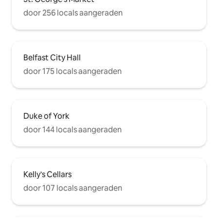
door 256 locals aangeraden
Belfast City Hall
door 175 locals aangeraden
Duke of York
door 144 locals aangeraden
Kelly's Cellars
door 107 locals aangeraden