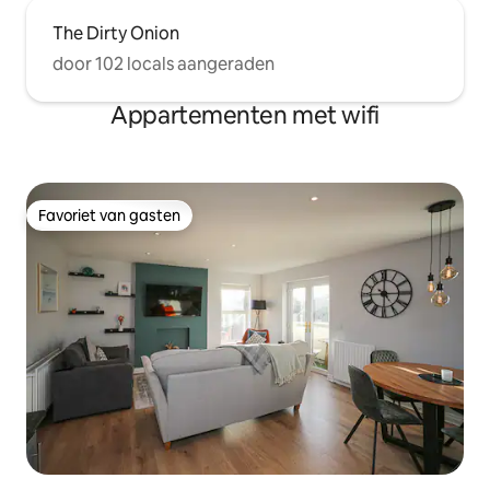
The Dirty Onion
door 102 locals aangeraden
Appartementen met wifi
Favoriet van gasten
Favoriet van gasten