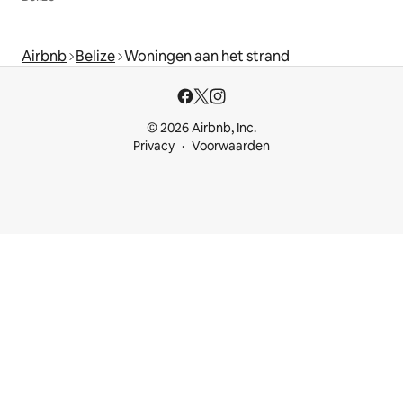
Airbnb
Belize
Woningen aan het strand
© 2026 Airbnb, Inc.
Privacy
Voorwaarden