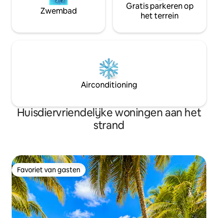
Gratis parkeren op
Zwembad
het terrein
Airconditioning
Huisdiervriendelijke woningen aan het
strand
Favoriet van gasten
Favoriet van gasten