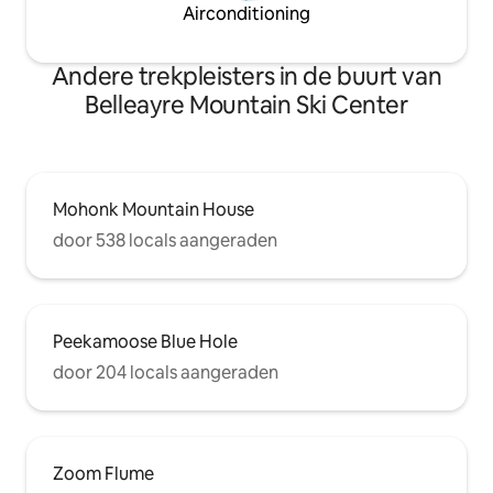
Airconditioning
Andere trekpleisters in de buurt van
Belleayre Mountain Ski Center
Mohonk Mountain House
door 538 locals aangeraden
Peekamoose Blue Hole
door 204 locals aangeraden
Zoom Flume