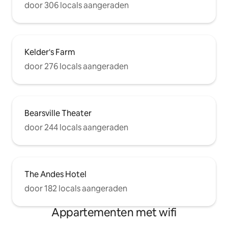
door 306 locals aangeraden
Kelder's Farm
door 276 locals aangeraden
Bearsville Theater
door 244 locals aangeraden
The Andes Hotel
door 182 locals aangeraden
Appartementen met wifi