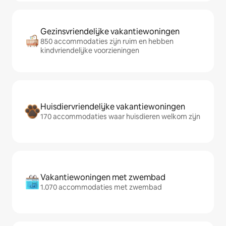
Gezinsvriendelijke vakantiewoningen
850 accommodaties zijn ruim en hebben
kindvriendelijke voorzieningen
Huisdiervriendelijke vakantiewoningen
170 accommodaties waar huisdieren welkom zijn
Vakantiewoningen met zwembad
1.070 accommodaties met zwembad