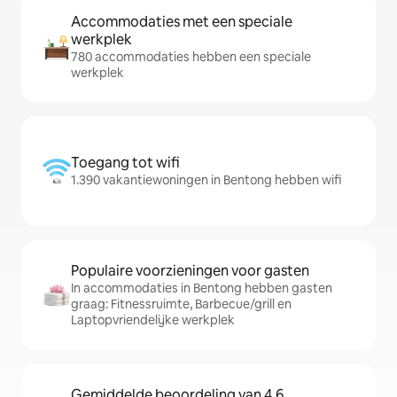
Accommodaties met een speciale
werkplek
780 accommodaties hebben een speciale
werkplek
Toegang tot wifi
1.390 vakantiewoningen in Bentong hebben wifi
Populaire voorzieningen voor gasten
In accommodaties in Bentong hebben gasten
graag: Fitnessruimte, Barbecue/grill en
Laptopvriendelijke werkplek
Gemiddelde beoordeling van 4,6