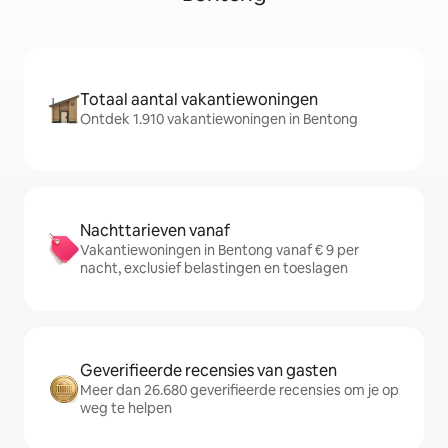
Totaal aantal vakantiewoningen
Ontdek 1.910 vakantiewoningen in Bentong
Nachttarieven vanaf
Vakantiewoningen in Bentong vanaf € 9 per
nacht, exclusief belastingen en toeslagen
Geverifieerde recensies van gasten
Meer dan 26.680 geverifieerde recensies om je op
weg te helpen