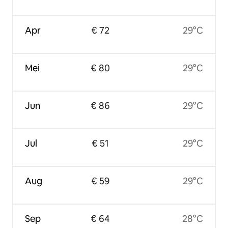
Apr
€ 72
29°C
Mei
€ 80
29°C
Jun
€ 86
29°C
Jul
€ 51
29°C
Aug
€ 59
29°C
Sep
€ 64
28°C