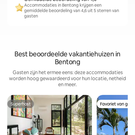
Accommodaties in Bentong krijgen een
gemiddelde beoordeling van 4,6 uit 5 sterren van
gasten
Best beoordeelde vakantiehuizen in
Bentong
Gasten zijn het ermee eens: deze accommodaties
worden hoog gewaardeerd voor hun locatie, netheid
en meer.
Superhost
Favoriet van gas
Superhost
Favoriet van gas