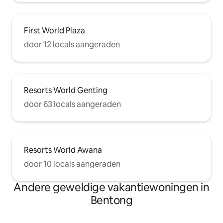
First World Plaza
door 12 locals aangeraden
Resorts World Genting
door 63 locals aangeraden
Resorts World Awana
door 10 locals aangeraden
Andere geweldige vakantiewoningen in
Bentong