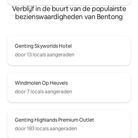
Verblijf in de buurt van de populairste
bezienswaardigheden van Bentong
Genting Skyworlds Hotel
door 13 locals aangeraden
Windmolen Op Heuvels
door 7 locals aangeraden
Genting Highlands Premium Outlet
door 183 locals aangeraden