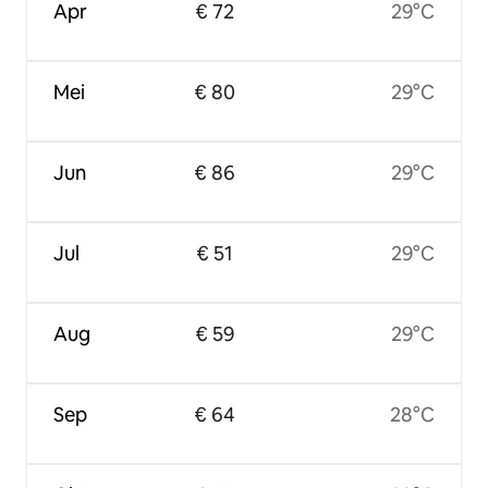
Apr
€ 72
29°C
Mei
€ 80
29°C
Jun
€ 86
29°C
Jul
€ 51
29°C
Aug
€ 59
29°C
Sep
€ 64
28°C