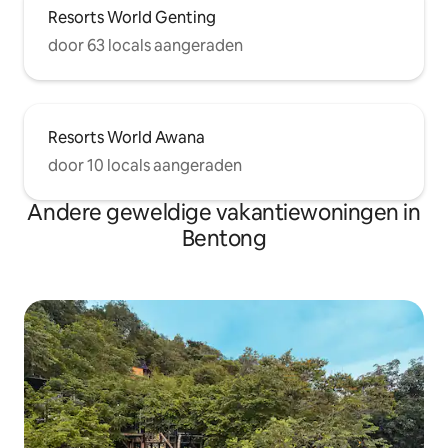
Resorts World Genting
door 63 locals aangeraden
Resorts World Awana
door 10 locals aangeraden
Andere geweldige vakantiewoningen in
Bentong