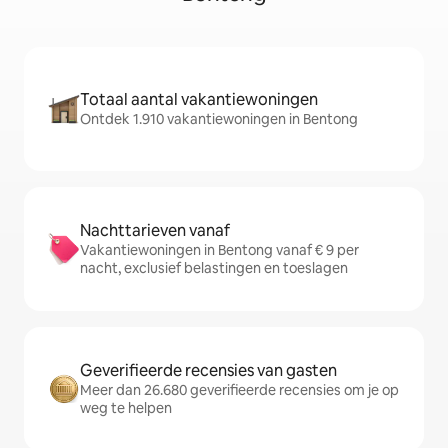
Totaal aantal vakantiewoningen
Ontdek 1.910 vakantiewoningen in Bentong
Nachttarieven vanaf
Vakantiewoningen in Bentong vanaf € 9 per
nacht, exclusief belastingen en toeslagen
Geverifieerde recensies van gasten
Meer dan 26.680 geverifieerde recensies om je op
weg te helpen