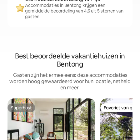
Accommodaties in Bentong krijgen een
gemiddelde beoordeling van 4,6 uit 5 sterren van
gasten
Best beoordeelde vakantiehuizen in
Bentong
Gasten zijn het ermee eens: deze accommodaties
worden hoog gewaardeerd voor hun locatie, netheid
en meer.
Superhost
Favoriet van gas
Superhost
Favoriet van gas