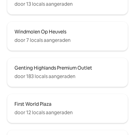
door 13 locals aangeraden
Windmolen Op Heuvels
door 7 locals aangeraden
Genting Highlands Premium Outlet
door 183 locals aangeraden
First World Plaza
door 12 locals aangeraden