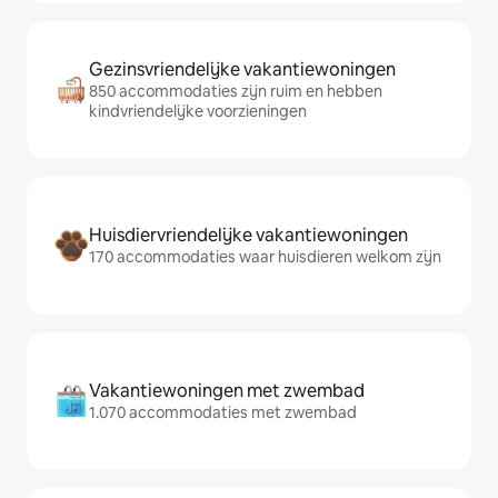
Gezinsvriendelijke vakantiewoningen
850 accommodaties zijn ruim en hebben
kindvriendelijke voorzieningen
Huisdiervriendelijke vakantiewoningen
170 accommodaties waar huisdieren welkom zijn
Vakantiewoningen met zwembad
1.070 accommodaties met zwembad