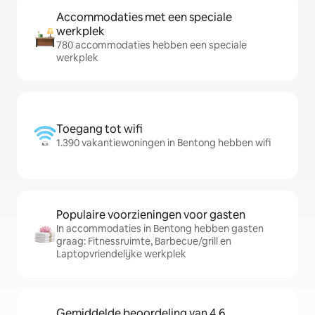
Accommodaties met een speciale
werkplek
780 accommodaties hebben een speciale
werkplek
Toegang tot wifi
1.390 vakantiewoningen in Bentong hebben wifi
Populaire voorzieningen voor gasten
In accommodaties in Bentong hebben gasten
graag: Fitnessruimte, Barbecue/grill en
Laptopvriendelijke werkplek
Gemiddelde beoordeling van 4,6