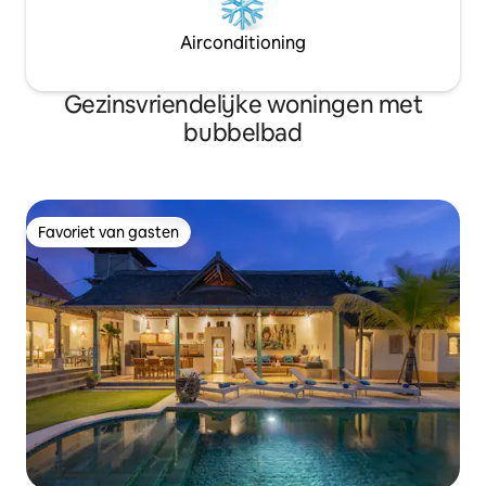
Airconditioning
Gezinsvriendelijke woningen met
bubbelbad
Favoriet van gasten
Favoriet van gasten