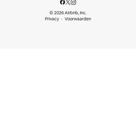
© 2026 Airbnb, Inc.
Privacy
Voorwaarden