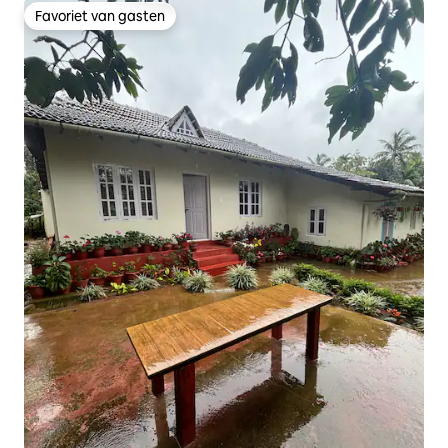
Favoriet van gasten
Favoriet van gasten