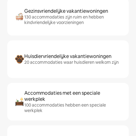
Gezinsvriendelijke vakantiewoningen
130 accommodaties zijn ruim en hebben
kindvriendelijke voorzieningen
Huisdiervriendelijke vakantiewoningen
20 accommodaties waar huisdieren welkom zijn
Accommodaties met een speciale
werkplek
100 accommodaties hebben een speciale
werkplek