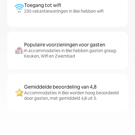
Toegang tot wifi
230 vakantiewoningen in Biei hebben wifi
Populaire voorzieningen voor gasten
In accommodaties in Biei hebben gasten graag:
Keuken, Wifi en Zwembad
Gemiddelde beoordeling van 4,8
Accommodaties in Biei worden hoog beoordeeld
door gasten, met gemiddeld 4,8 uit 5.