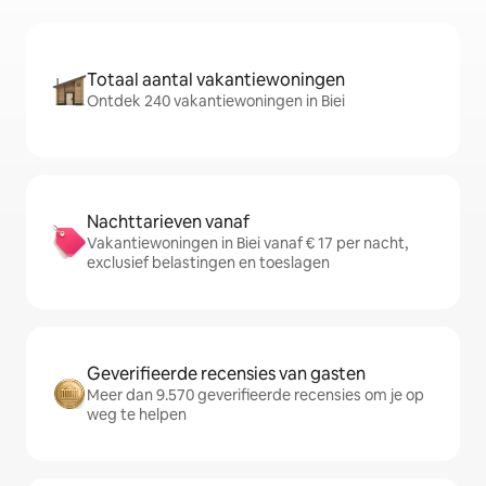
Totaal aantal vakantiewoningen
Ontdek 240 vakantiewoningen in Biei
Nachttarieven vanaf
Vakantiewoningen in Biei vanaf € 17 per nacht,
exclusief belastingen en toeslagen
Geverifieerde recensies van gasten
Meer dan 9.570 geverifieerde recensies om je op
weg te helpen