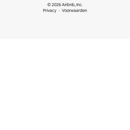
© 2026 Airbnb, Inc.
Privacy
Voorwaarden