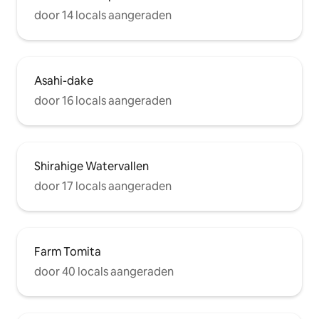
door 14 locals aangeraden
Asahi-dake
door 16 locals aangeraden
Shirahige Watervallen
door 17 locals aangeraden
Farm Tomita
door 40 locals aangeraden