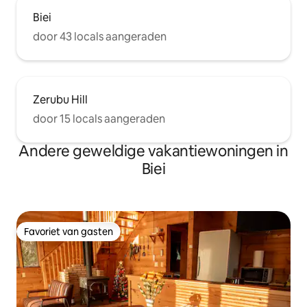
Biei
door 43 locals aangeraden
Zerubu Hill
door 15 locals aangeraden
Andere geweldige vakantiewoningen in
Biei
Favoriet van gasten
Favoriet van gasten