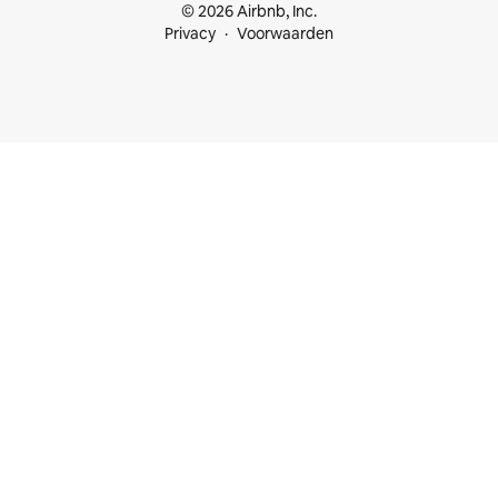
© 2026 Airbnb, Inc.
Privacy
Voorwaarden