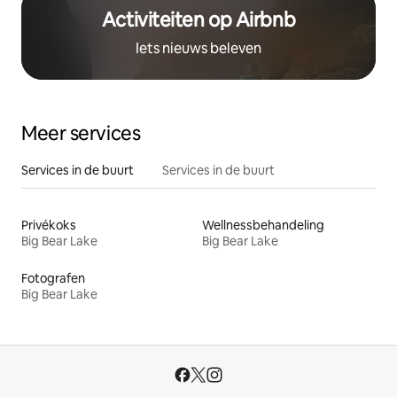
Activiteiten op Airbnb
Iets nieuws beleven
Meer services
Services in de buurt
Services in de buurt
Privékoks
Wellnessbehandeling
Big Bear Lake
Big Bear Lake
Fotografen
Big Bear Lake