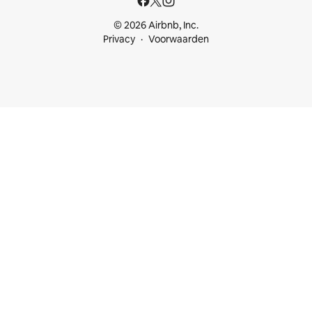
© 2026 Airbnb, Inc.
Privacy
Voorwaarden