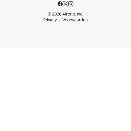
© 2026 Airbnb, Inc.
Privacy
Voorwaarden