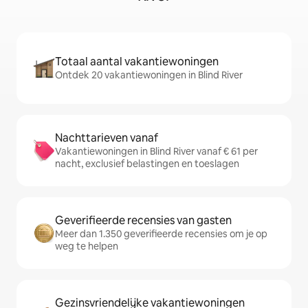
Totaal aantal vakantiewoningen
Ontdek 20 vakantiewoningen in Blind River
Nachttarieven vanaf
Vakantiewoningen in Blind River vanaf € 61 per
nacht, exclusief belastingen en toeslagen
Geverifieerde recensies van gasten
Meer dan 1.350 geverifieerde recensies om je op
weg te helpen
Gezinsvriendelijke vakantiewoningen