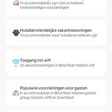
10 accommodaties zijn ruim en hebben
kindvriendelijke voorzieningen
Huisdiervriendelijke vakantiewoningen
10 accommodaties waar huisdieren welkom zijn
Toegang tot wifi
20 vakantiewoningen in Blind River hebben wifi
Populaire voorzieningen voor gasten
In accommodaties in Blind River hebben gasten
graag: Keuken, Wifi en Zwembad