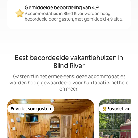
Gemiddelde beoordeling van 4,9
Accommodaties in Blind River worden hoog
beoordeeld door gasten, met gemiddeld 4,9 uit 5.
Best beoordeelde vakantiehuizen in
Blind River
Gasten zijn het ermee eens: deze accommodaties
worden hoog gewaardeerd voor hun locatie, netheid
en meer.
Favoriet van gasten
Favoriet van g
Favoriet van gasten
Topfavoriet van 