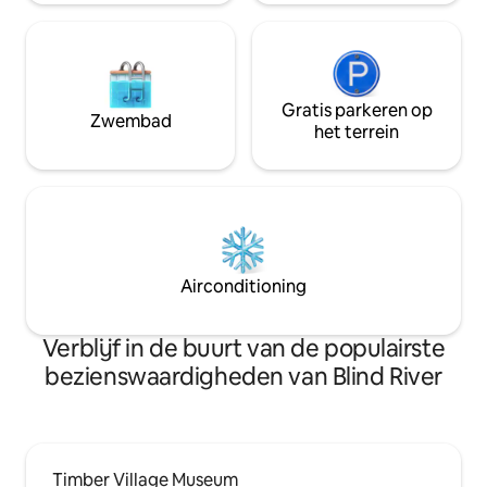
Gratis parkeren op
Zwembad
het terrein
Airconditioning
Verblijf in de buurt van de populairste
bezienswaardigheden van Blind River
Timber Village Museum