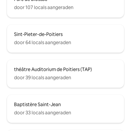
door 107 locals aangeraden
Sint-Pieter-de-Poitiers
door 64 locals aangeraden
théâtre Auditorium de Poitiers (TAP)
door 39 locals aangeraden
Baptistère Saint-Jean
door 33 locals aangeraden