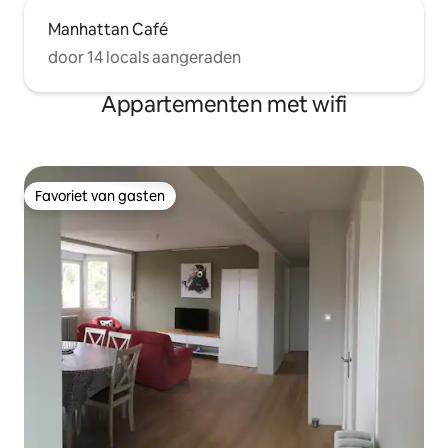
Manhattan Café
door 14 locals aangeraden
Appartementen met wifi
Favoriet van gasten
Favoriet van gasten