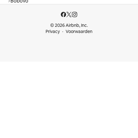
Bobovo
© 2026 Airbnb, Inc.
Privacy
Voorwaarden