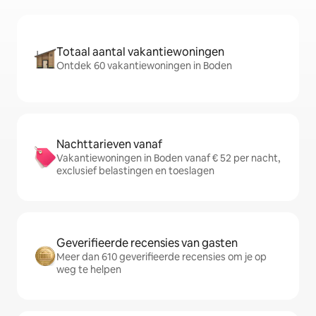
Totaal aantal vakantiewoningen
Ontdek 60 vakantiewoningen in Boden
Nachttarieven vanaf
Vakantiewoningen in Boden vanaf € 52 per nacht,
exclusief belastingen en toeslagen
Geverifieerde recensies van gasten
Meer dan 610 geverifieerde recensies om je op
weg te helpen