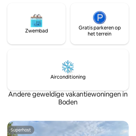
Gratis parkeren op
Zwembad
het terrein
Airconditioning
Andere geweldige vakantiewoningen in
Boden
Superhost
Superhost