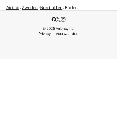
Airbnb
Zweden
Norrbotten
Boden
© 2026 Airbnb, Inc.
Privacy
Voorwaarden