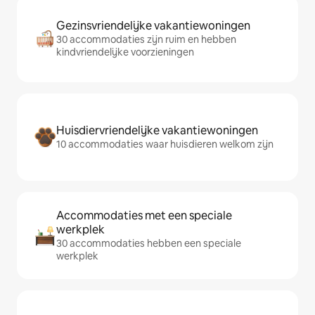
Gezinsvriendelijke vakantiewoningen
30 accommodaties zijn ruim en hebben
kindvriendelijke voorzieningen
Huisdiervriendelijke vakantiewoningen
10 accommodaties waar huisdieren welkom zijn
Accommodaties met een speciale
werkplek
30 accommodaties hebben een speciale
werkplek