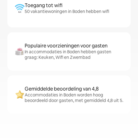
Toegang tot wifi
50 vakantiewoningen in Boden hebben wifi
Populaire voorzieningen voor gasten
In accommodaties in Boden hebben gasten
graag: Keuken, Wifi en Zwembad
Gemiddelde beoordeling van 4,8
Accommodaties in Boden worden hoog
beoordeeld door gasten, met gemiddeld 4,8 uit 5.