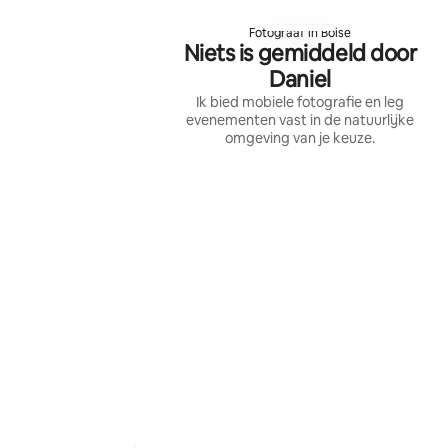
Fotograaf in Boise
Niets is gemiddeld door
Daniel
Ik bied mobiele fotografie en leg
evenementen vast in de natuurlijke
omgeving van je keuze.