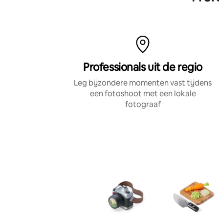
Professionals uit de regio
Leg bijzondere momenten vast tijdens
een fotoshoot met een lokale
fotograaf