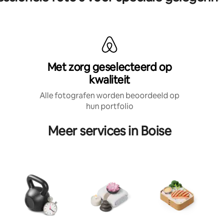
Met zorg geselecteerd op
kwaliteit
Alle fotografen worden beoordeeld op
hun portfolio
Meer services in Boise