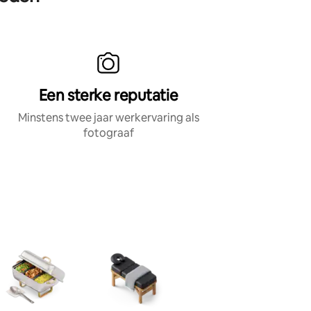
Een sterke reputatie
Minstens twee jaar werkervaring als
fotograaf