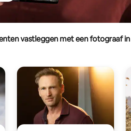
ten vastleggen met een fotograaf in