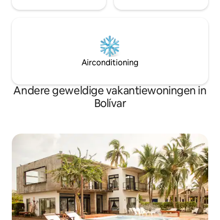
Airconditioning
Andere geweldige vakantiewoningen in
Bolívar