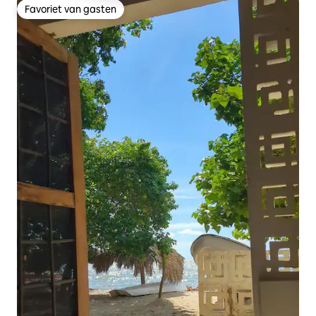
Favoriet van gasten
Favoriet van gasten