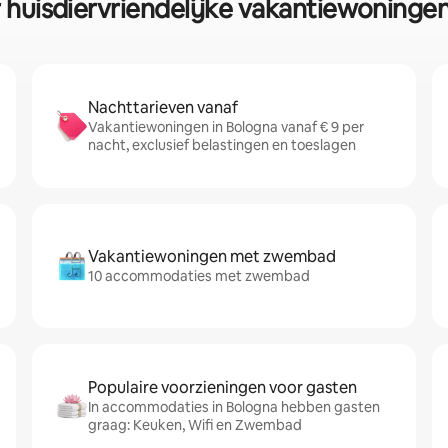
r huisdiervriendelijke vakantiewoningen
Nachttarieven vanaf
Vakantiewoningen in Bologna vanaf € 9 per
nacht, exclusief belastingen en toeslagen
Vakantiewoningen met zwembad
10 accommodaties met zwembad
Populaire voorzieningen voor gasten
In accommodaties in Bologna hebben gasten
graag: Keuken, Wifi en Zwembad