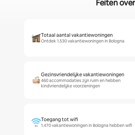
Feiten ove
Totaal aantal vakantiewoningen
Ontdek 1.530 vakantiewoningen in Bologna
Gezinsvriendelijke vakantiewoningen
460 accommodaties zijn ruim en hebben
kindvriendelijke voorzieningen
Toegang tot wifi
1.470 vakantiewoningen in Bologna hebben wifi