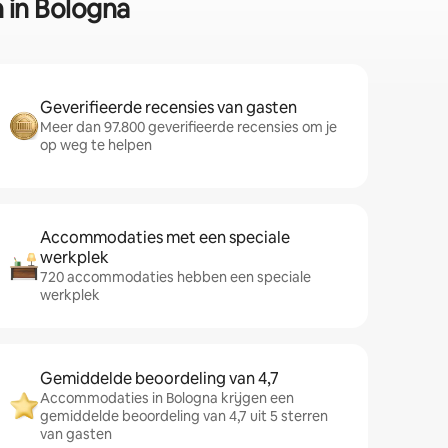
 in Bologna
Geverifieerde recensies van gasten
Meer dan 97.800 geverifieerde recensies om je
op weg te helpen
Accommodaties met een speciale
werkplek
720 accommodaties hebben een speciale
werkplek
Gemiddelde beoordeling van 4,7
Accommodaties in Bologna krijgen een
gemiddelde beoordeling van 4,7 uit 5 sterren
van gasten