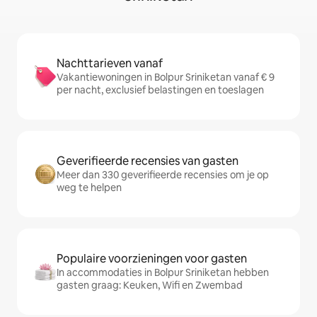
Nachttarieven vanaf
Vakantiewoningen in Bolpur Sriniketan vanaf € 9
per nacht, exclusief belastingen en toeslagen
Geverifieerde recensies van gasten
Meer dan 330 geverifieerde recensies om je op
weg te helpen
Populaire voorzieningen voor gasten
In accommodaties in Bolpur Sriniketan hebben
gasten graag: Keuken, Wifi en Zwembad