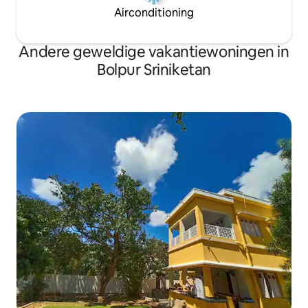
Airconditioning
Andere geweldige vakantiewoningen in
Bolpur Sriniketan