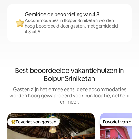
Gemiddelde beoordeling van 4,8
Accommodaties in Bolpur Sriniketan worden
hoog beoordeeld door gasten, met gemiddeld
4,8 uit 5.
Best beoordeelde vakantiehuizen in
Bolpur Sriniketan
Gasten zijn het ermee eens: deze accommodaties
worden hoog gewaardeerd voor hun locatie, netheid
en meer.
Favoriet van gasten
Favoriet van gas
Topfavoriet van gasten
Favoriet van gas