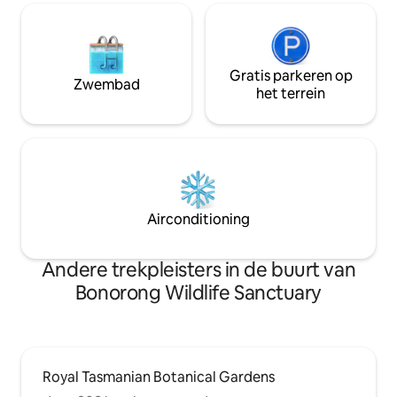
Gratis parkeren op
Zwembad
het terrein
Airconditioning
Andere trekpleisters in de buurt van
Bonorong Wildlife Sanctuary
Royal Tasmanian Botanical Gardens