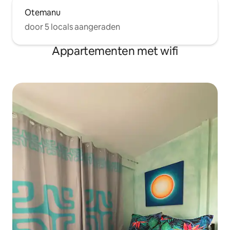
Otemanu
door 5 locals aangeraden
Appartementen met wifi