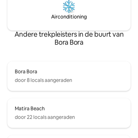
Airconditioning
Andere trekpleisters in de buurt van
Bora Bora
Bora Bora
door 8 locals aangeraden
Matira Beach
door 22 locals aangeraden