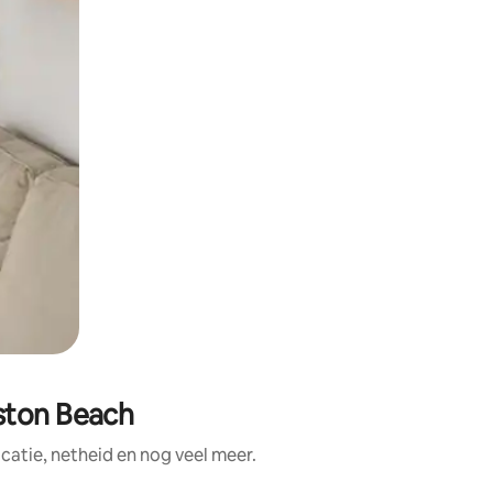
ston Beach
atie, netheid en nog veel meer.