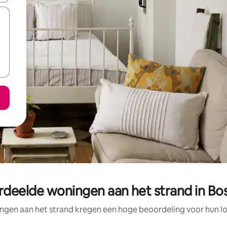
rdeelde woningen aan het strand in Bo
ngen aan het strand kregen een hoge beoordeling voor hun loc