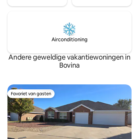
Airconditioning
Andere geweldige vakantiewoningen in
Bovina
Favoriet van gasten
Favoriet van gasten