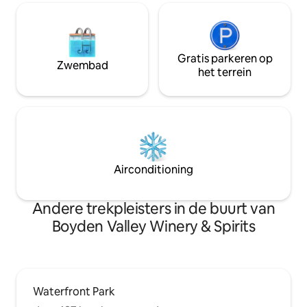
Gratis parkeren op
Zwembad
het terrein
Airconditioning
Andere trekpleisters in de buurt van
Boyden Valley Winery & Spirits
Waterfront Park