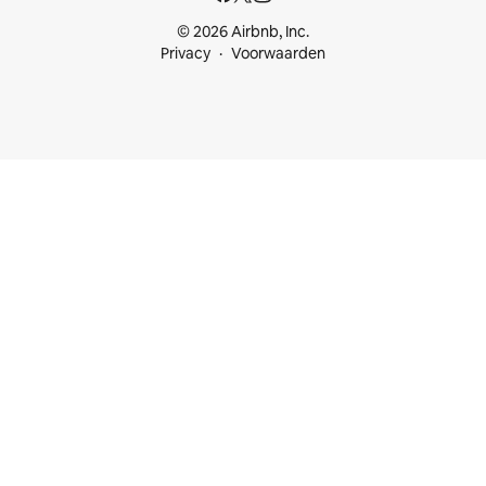
© 2026 Airbnb, Inc.
Privacy
Voorwaarden