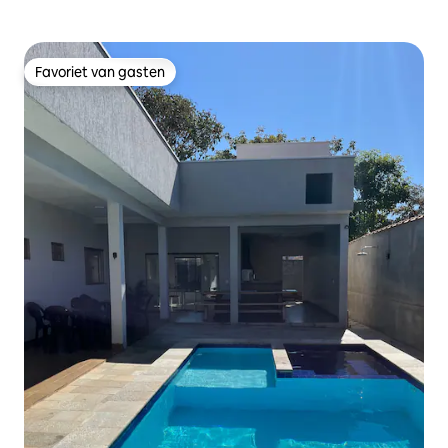
Favoriet van gasten
Favoriet van gasten