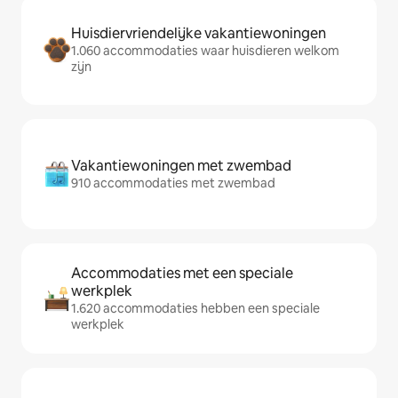
Huisdiervriendelijke vakantiewoningen
1.060 accommodaties waar huisdieren welkom
zijn
Vakantiewoningen met zwembad
910 accommodaties met zwembad
Accommodaties met een speciale
werkplek
1.620 accommodaties hebben een speciale
werkplek