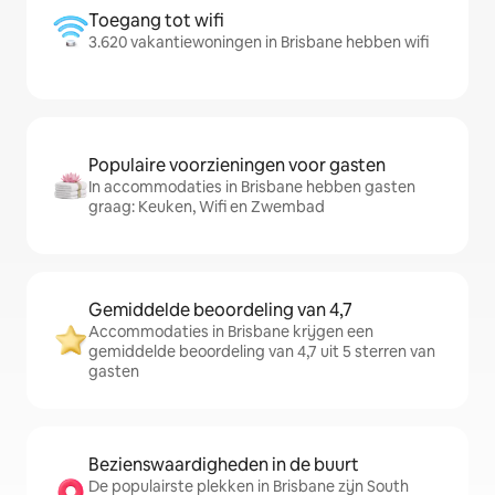
Toegang tot wifi
3.620 vakantiewoningen in Brisbane hebben wifi
Populaire voorzieningen voor gasten
In accommodaties in Brisbane hebben gasten
graag: Keuken, Wifi en Zwembad
Gemiddelde beoordeling van 4,7
Accommodaties in Brisbane krijgen een
gemiddelde beoordeling van 4,7 uit 5 sterren van
gasten
Bezienswaardigheden in de buurt
De populairste plekken in Brisbane zijn South