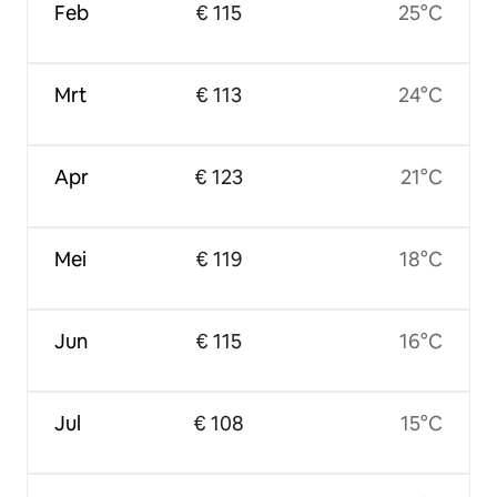
Feb
€ 115
25°C
Mrt
€ 113
24°C
Apr
€ 123
21°C
Mei
€ 119
18°C
Jun
€ 115
16°C
Jul
€ 108
15°C