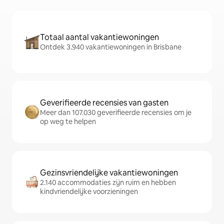
Totaal aantal vakantiewoningen
Ontdek 3.940 vakantiewoningen in Brisbane
Geverifieerde recensies van gasten
Meer dan 107.030 geverifieerde recensies om je
op weg te helpen
Gezinsvriendelijke vakantiewoningen
2.140 accommodaties zijn ruim en hebben
kindvriendelijke voorzieningen