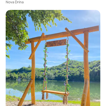
Nova Drina