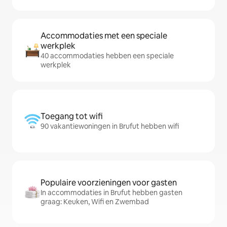
Accommodaties met een speciale
werkplek
40 accommodaties hebben een speciale
werkplek
Toegang tot wifi
90 vakantiewoningen in Brufut hebben wifi
Populaire voorzieningen voor gasten
In accommodaties in Brufut hebben gasten
graag: Keuken, Wifi en Zwembad