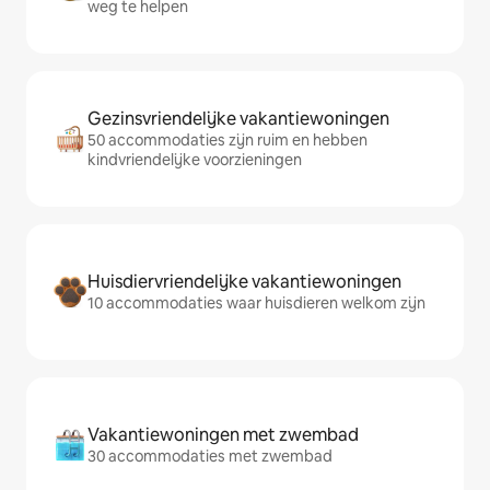
weg te helpen
Gezinsvriendelijke vakantiewoningen
50 accommodaties zijn ruim en hebben
kindvriendelijke voorzieningen
Huisdiervriendelijke vakantiewoningen
10 accommodaties waar huisdieren welkom zijn
Vakantiewoningen met zwembad
30 accommodaties met zwembad