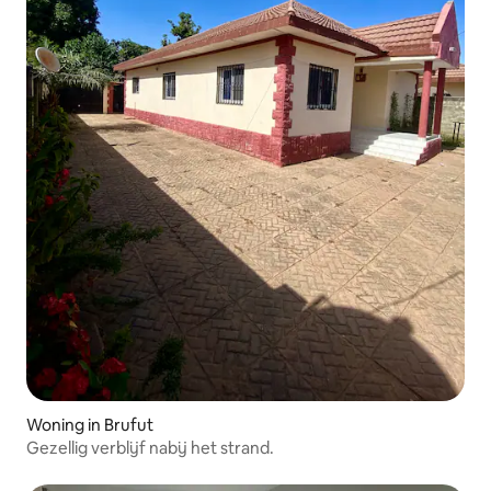
Woning in Brufut
Gezellig verblijf nabij het strand.