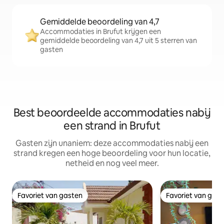
Gemiddelde beoordeling van 4,7
Accommodaties in Brufut krijgen een
gemiddelde beoordeling van 4,7 uit 5 sterren van
gasten
Best beoordeelde accommodaties nabij
een strand in Brufut
Gasten zijn unaniem: deze accommodaties nabij een
strand kregen een hoge beoordeling voor hun locatie,
netheid en nog veel meer.
Favoriet van gasten
Favoriet van gas
Favoriet van gasten
Favoriet van gas