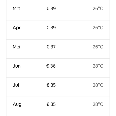
Mrt
€ 39
26°C
Apr
€ 39
26°C
Mei
€ 37
26°C
Jun
€ 36
28°C
Jul
€ 35
28°C
Aug
€ 35
28°C