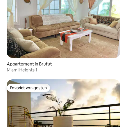
Appartement in Brufut
Miami Heights 1
Favoriet van gasten
Favoriet van gasten