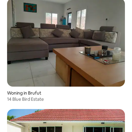
Woning in Brufut
14 Blue Bird Estate