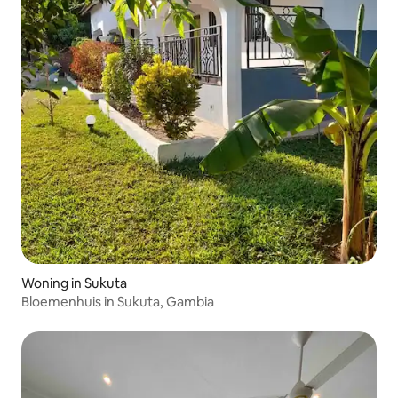
Woning in Sukuta
Bloemenhuis in Sukuta, Gambia