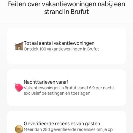
Feiten over vakantiewoningen nabij een
strand in Brufut
Totaal aantal vakantiewoningen
Ontdek 100 vakantiewoningen in Brufut
Nachttarieven vanaf
Vakantiewoningen in Brufut vanaf € 9 per nacht,
exclusief belastingen en toeslagen
Geverifieerde recensies van gasten
Meer dan 250 geverifieerde recensies om je op