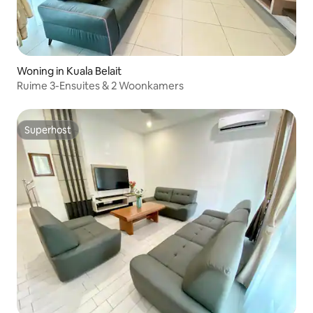
Woning in Kuala Belait
Ruime 3-Ensuites & 2 Woonkamers
Superhost
Superhost