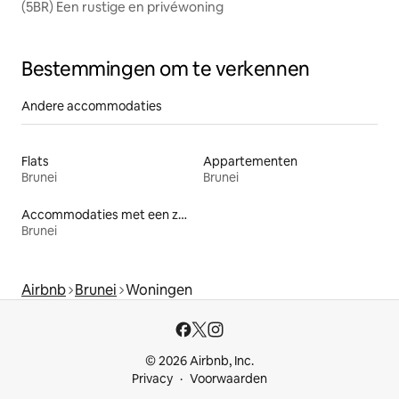
(5BR) Een rustige en privéwoning
Bestemmingen om te verkennen
Andere accommodaties
Flats
Appartementen
Brunei
Brunei
Accommodaties met een zwembad
Brunei
Airbnb
Brunei
Woningen
© 2026 Airbnb, Inc.
Privacy
Voorwaarden