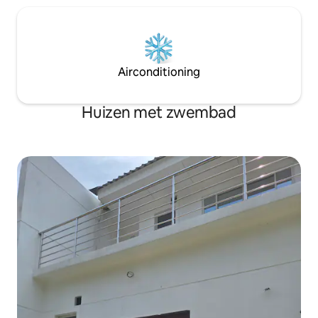
Airconditioning
Huizen met zwembad