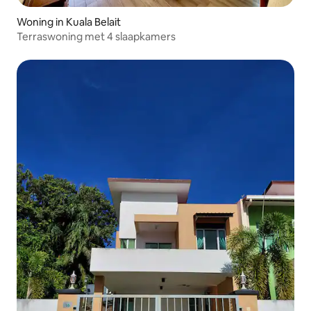
Woning in Kuala Belait
Terraswoning met 4 slaapkamers