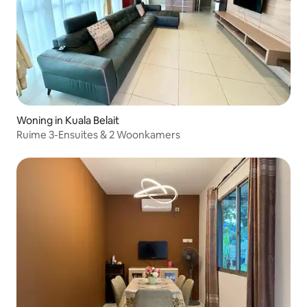
Woning in Kuala Belait
Ruime 3-Ensuites & 2 Woonkamers