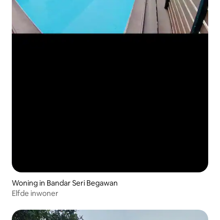
Woning in Bandar Seri Begawan
Elfde inwoner