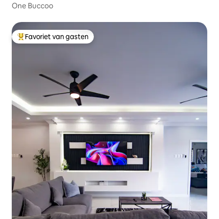
One Buccoo
Favoriet van gasten
Topfavoriet van gasten