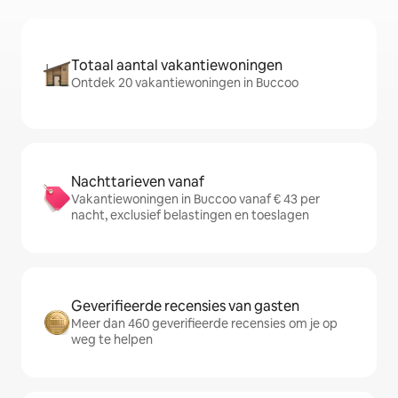
Totaal aantal vakantiewoningen
Ontdek 20 vakantiewoningen in Buccoo
Nachttarieven vanaf
Vakantiewoningen in Buccoo vanaf € 43 per
nacht, exclusief belastingen en toeslagen
Geverifieerde recensies van gasten
Meer dan 460 geverifieerde recensies om je op
weg te helpen