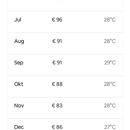
Jul
€ 96
28°C
Aug
€ 91
28°C
Sep
€ 91
29°C
Okt
€ 88
28°C
Nov
€ 83
28°C
Dec
€ 86
27°C