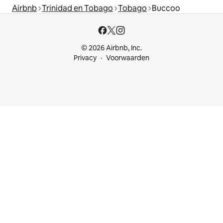
Airbnb
Trinidad en Tobago
Tobago
Buccoo
© 2026 Airbnb, Inc.
Privacy
Voorwaarden