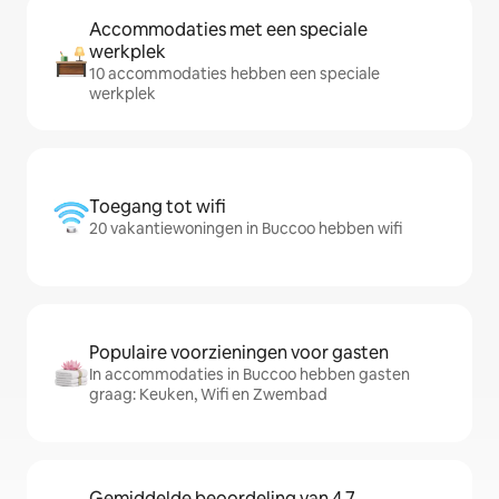
Accommodaties met een speciale
werkplek
10 accommodaties hebben een speciale
werkplek
Toegang tot wifi
20 vakantiewoningen in Buccoo hebben wifi
Populaire voorzieningen voor gasten
In accommodaties in Buccoo hebben gasten
graag: Keuken, Wifi en Zwembad
Gemiddelde beoordeling van 4,7