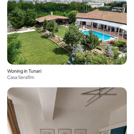
Woning in Tunari
Casa Serafim