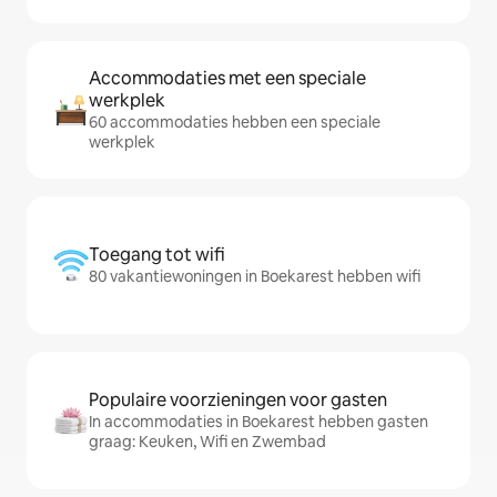
Accommodaties met een speciale
werkplek
60 accommodaties hebben een speciale
werkplek
Toegang tot wifi
80 vakantiewoningen in Boekarest hebben wifi
Populaire voorzieningen voor gasten
In accommodaties in Boekarest hebben gasten
graag: Keuken, Wifi en Zwembad