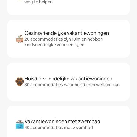
weg te helpen
Gezinsvriendelijke vakantiewoningen
20 accommodaties zijn ruim en hebben
kindvriendelijke voorzieningen
Huisdiervriendelijke vakantiewoningen
30 accommodaties waar huisdieren welkom zijn
Vakantiewoningen met zwembad
40 accommodaties met zwembad