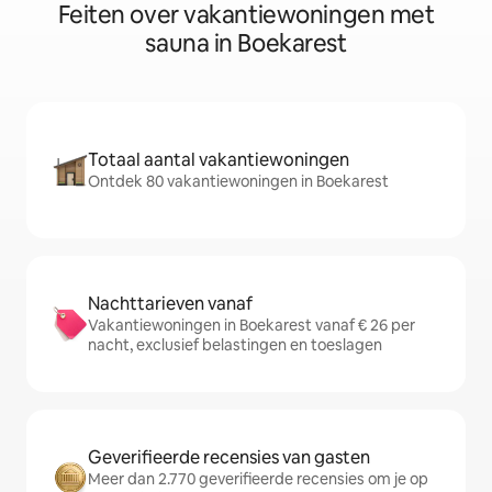
Feiten over vakantiewoningen met
sauna in Boekarest
Totaal aantal vakantiewoningen
Ontdek 80 vakantiewoningen in Boekarest
Nachttarieven vanaf
Vakantiewoningen in Boekarest vanaf € 26 per
nacht, exclusief belastingen en toeslagen
Geverifieerde recensies van gasten
Meer dan 2.770 geverifieerde recensies om je op