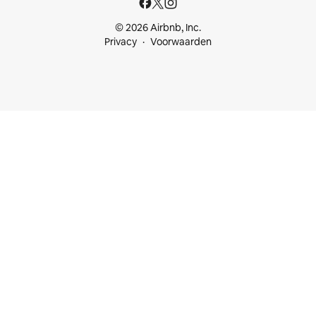
© 2026 Airbnb, Inc.
Privacy
Voorwaarden