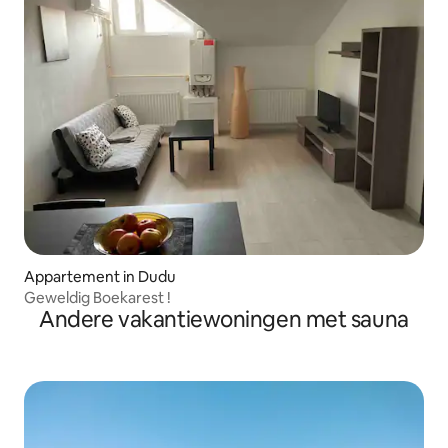
Appartement in Dudu
Geweldig Boekarest !
Andere vakantiewoningen met sauna