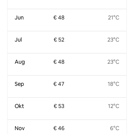
Jun
€ 48
21°C
Jul
€ 52
23°C
Aug
€ 48
23°C
Sep
€ 47
18°C
Okt
€ 53
12°C
Nov
€ 46
6°C