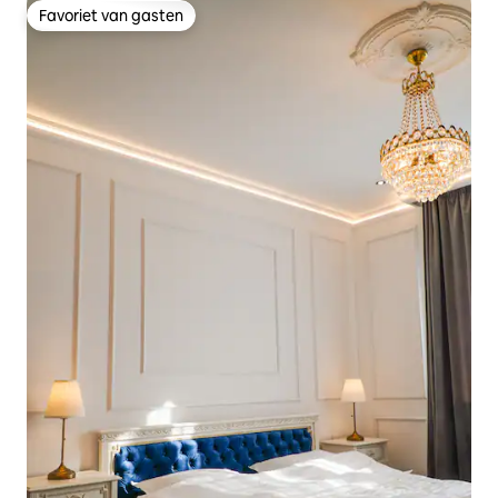
Favoriet van gasten
Favoriet van gasten