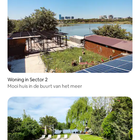
Woning in Sector 2
Mooi huis in de buurt van het meer