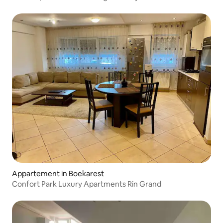
Appartement in Boekarest
Confort Park Luxury Apartments Rin Grand