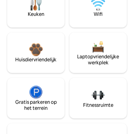
Keuken
Wifi
Laptopvriendelijke
Huisdiervriendelijk
werkplek
Gratis parkeren op
Fitnessruimte
het terrein