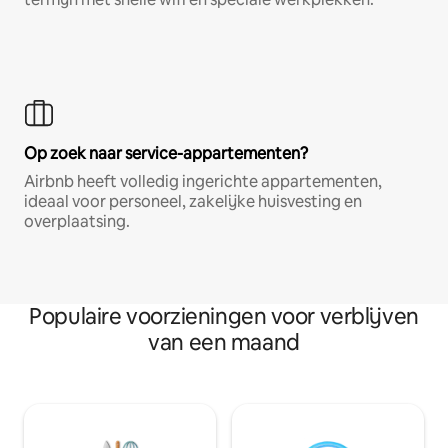
Op zoek naar service-appartementen?
Airbnb heeft volledig ingerichte appartementen,
ideaal voor personeel, zakelijke huisvesting en
overplaatsing.
Populaire voorzieningen voor verblijven
van een maand