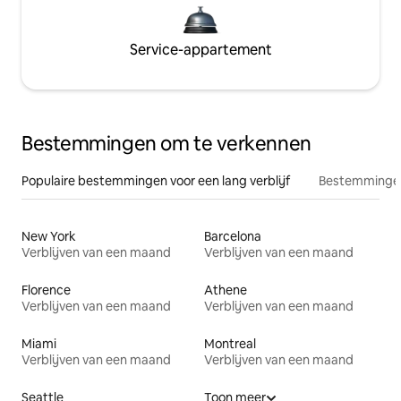
Service-appartement
Bestemmingen om te verkennen
Populaire bestemmingen voor een lang verblijf
Bestemmingen
New York
Barcelona
Verblijven van een maand
Verblijven van een maand
Florence
Athene
Verblijven van een maand
Verblijven van een maand
Miami
Montreal
Verblijven van een maand
Verblijven van een maand
Seattle
Toon meer