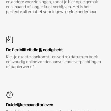
en andere voorzieningen, zodat je hier op je gemak
een maand of langer kunt verblijven. Het is het
perfecte alternatief voor ingewikkelde onderhuur.
De flexibiliteit die jij nodig hebt
Kies je exacte aankomst- en vertrekdatum en boek
eenvoudig online zonder aanvullende verplichtingen
of papierwerk.*
Duidelijke maandtarieven