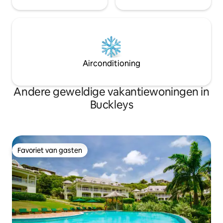
Airconditioning
Andere geweldige vakantiewoningen in
Buckleys
Favoriet van gasten
Favoriet van gasten