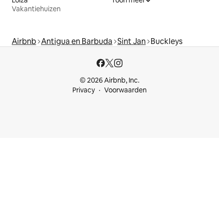
Vakantiehuizen
Airbnb
Antigua en Barbuda
Sint Jan
Buckleys
© 2026 Airbnb, Inc.
Privacy
Voorwaarden