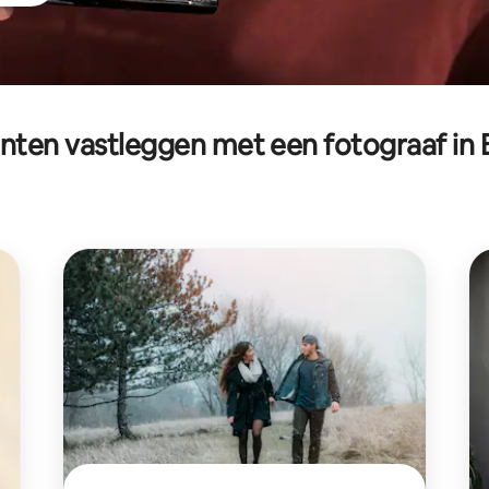
en vastleggen met een fotograaf in 