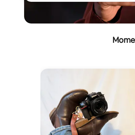
Moment