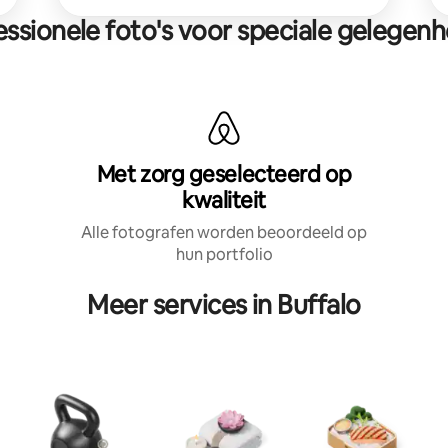
essionele foto's voor speciale gelegen
Met zorg geselecteerd op
kwaliteit
Alle fotografen worden beoordeeld op
hun portfolio
Meer services in Buffalo