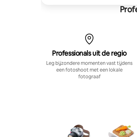
Prof
Professionals uit de regio
Leg bijzondere momenten vast tijdens
een fotoshoot met een lokale
fotograaf