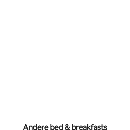
Andere bed & breakfasts