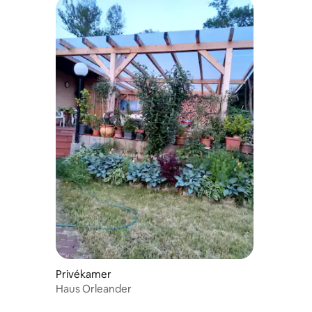
Privékamer
Haus Orleander