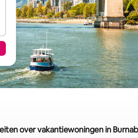
eiten over vakantiewoningen in Burna