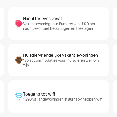
Nachttarieven vanaf
Vakantiewoningen in Burnaby vanaf € 9 per
nacht, exclusief belastingen en toeslagen
Huisdiervriendelijke vakantiewoningen
180 accommodaties waar huisdieren welkom
zijn
Toegang tot wifi
1.290 vakantiewoningen in Burnaby hebben wifi