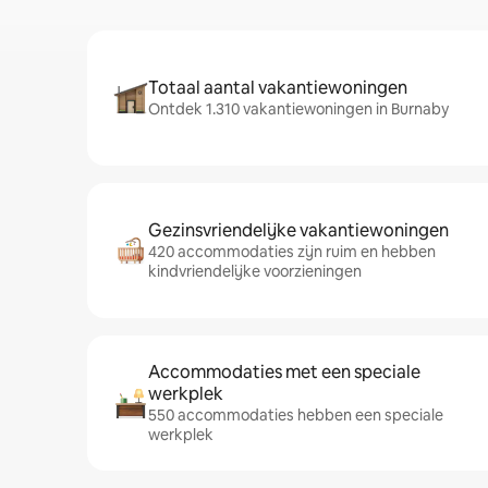
Totaal aantal vakantiewoningen
Ontdek 1.310 vakantiewoningen in Burnaby
Gezinsvriendelijke vakantiewoningen
420 accommodaties zijn ruim en hebben
kindvriendelijke voorzieningen
Accommodaties met een speciale
werkplek
550 accommodaties hebben een speciale
werkplek