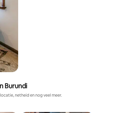
n Burundi
ocatie, netheid en nog veel meer.