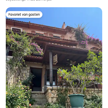
Favoriet van gasten
Favoriet van gasten