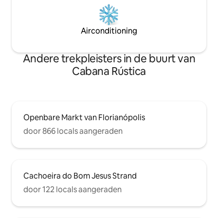
Airconditioning
Andere trekpleisters in de buurt van
Cabana Rústica
Openbare Markt van Florianópolis
door 866 locals aangeraden
Cachoeira do Bom Jesus Strand
door 122 locals aangeraden