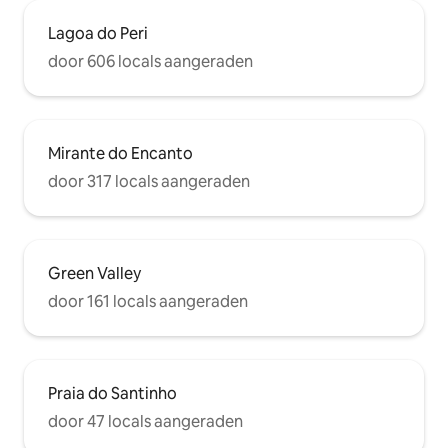
Lagoa do Peri
door 606 locals aangeraden
Mirante do Encanto
door 317 locals aangeraden
Green Valley
door 161 locals aangeraden
Praia do Santinho
door 47 locals aangeraden