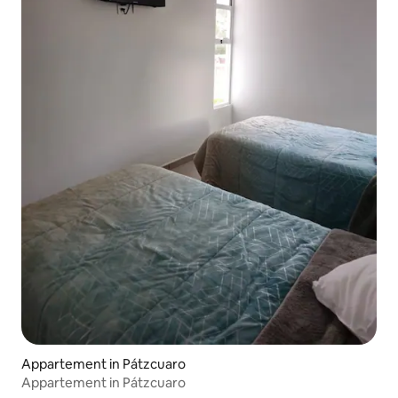
Appartement in Pátzcuaro
Appartement in Pátzcuaro