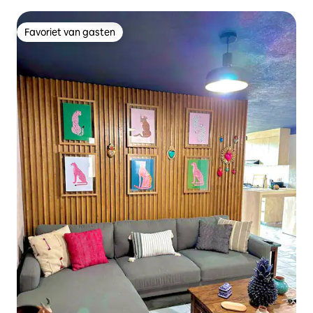
Favoriet van gasten
Favoriet van gasten