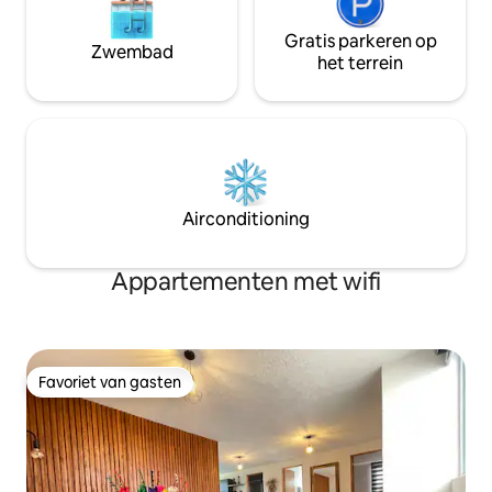
Gratis parkeren op
Zwembad
het terrein
Airconditioning
Appartementen met wifi
Favoriet van gasten
Favoriet van gasten