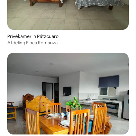
Privékamer in Pátzcuaro
Afdeling Finca Romanza