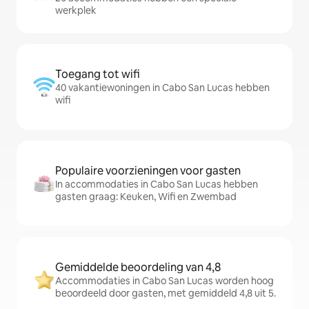
werkplek
Toegang tot wifi
40 vakantiewoningen in Cabo San Lucas hebben
wifi
Populaire voorzieningen voor gasten
In accommodaties in Cabo San Lucas hebben
gasten graag: Keuken, Wifi en Zwembad
Gemiddelde beoordeling van 4,8
Accommodaties in Cabo San Lucas worden hoog
beoordeeld door gasten, met gemiddeld 4,8 uit 5.