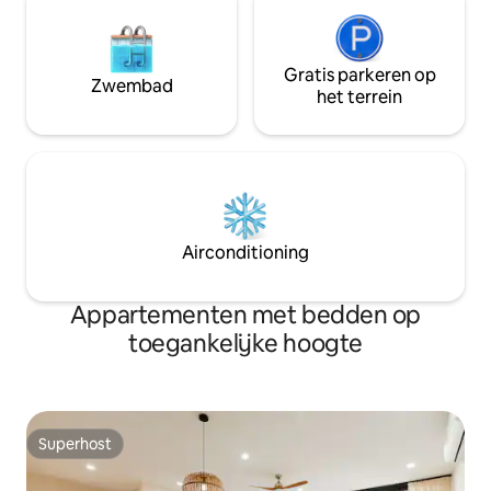
Gratis parkeren op
Zwembad
het terrein
Airconditioning
Appartementen met bedden op
toegankelijke hoogte
Superhost
Superhost