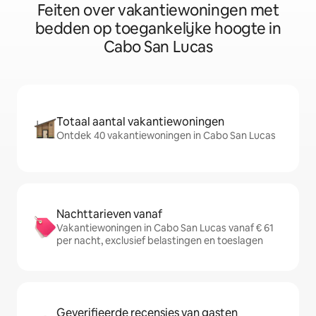
Feiten over vakantiewoningen met
bedden op toegankelijke hoogte in
Cabo San Lucas
Totaal aantal vakantiewoningen
Ontdek 40 vakantiewoningen in Cabo San Lucas
Nachttarieven vanaf
Vakantiewoningen in Cabo San Lucas vanaf € 61
per nacht, exclusief belastingen en toeslagen
Geverifieerde recensies van gasten