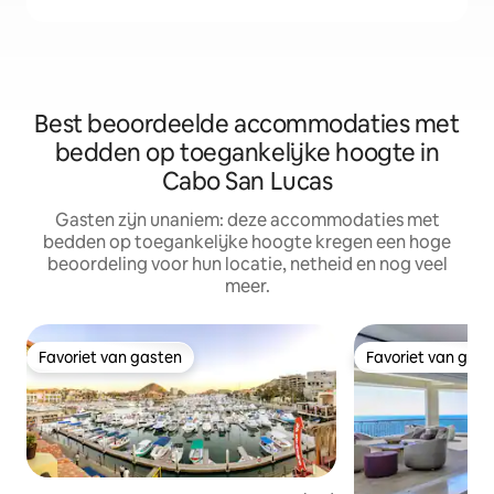
Best beoordeelde accommodaties met
bedden op toegankelijke hoogte in
Cabo San Lucas
Gasten zijn unaniem: deze accommodaties met
bedden op toegankelijke hoogte kregen een hoge
beoordeling voor hun locatie, netheid en nog veel
meer.
Favoriet van gasten
Favoriet van gas
Favoriet van gasten
Favoriet van gas