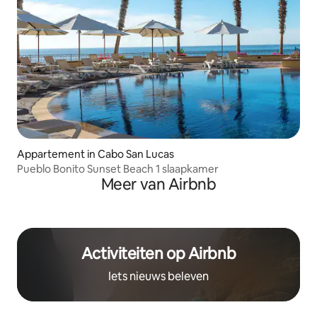
Appartement in Cabo San Lucas
Pueblo Bonito Sunset Beach 1 slaapkamer
Meer van Airbnb
Activiteiten op Airbnb
Iets nieuws beleven