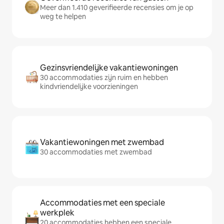
Meer dan 1.410 geverifieerde recensies om je op
weg te helpen
Gezinsvriendelijke vakantiewoningen
30 accommodaties zijn ruim en hebben
kindvriendelijke voorzieningen
Vakantiewoningen met zwembad
30 accommodaties met zwembad
Accommodaties met een speciale
werkplek
20 accommodaties hebben een speciale