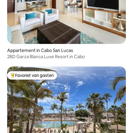
Appartement in Cabo San Lucas
2BD Garza Blanca Luxe Resort in Cabo
Favoriet van gasten
Topfavoriet van gasten