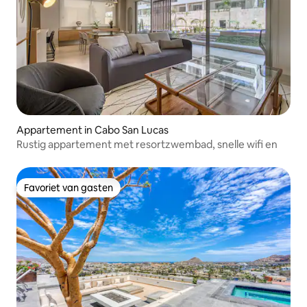
Appartement in Cabo San Lucas
Rustig appartement met resortzwembad, snelle wifi en
Favoriet van gasten
Favoriet van gasten